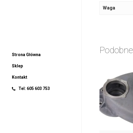
Waga
Podobne
Strona Główna
Sklep
Kontakt
Tel: 605 603 753