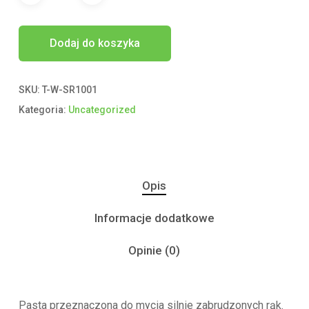
Dodaj do koszyka
SKU:
T-W-SR1001
Kategoria:
Uncategorized
Opis
Informacje dodatkowe
Opinie (0)
Pasta przeznaczona do mycia silnie zabrudzonych rąk.