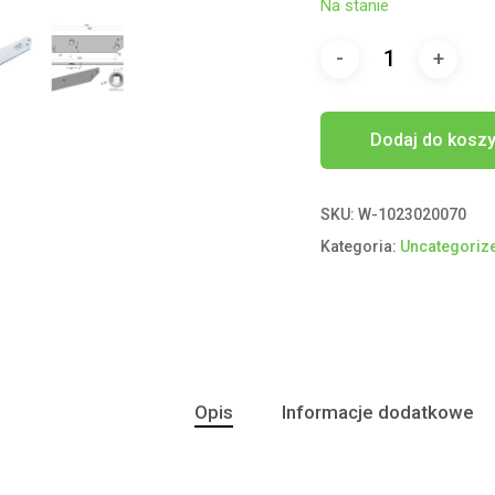
Na stanie
Dodaj do kosz
SKU:
W-1023020070
Kategoria:
Uncategoriz
Opis
Informacje dodatkowe