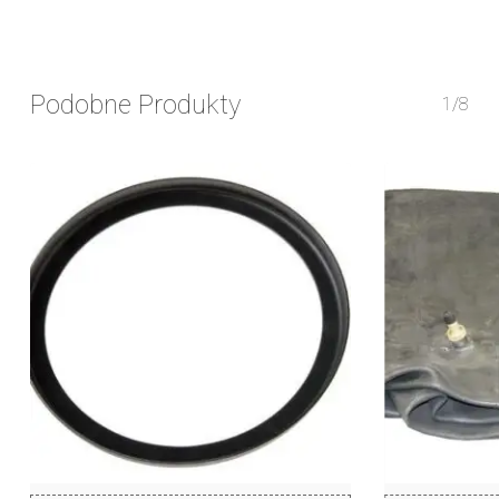
Podobne Produkty
1/8