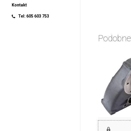
Kontakt
Tel: 605 603 753
Podobne