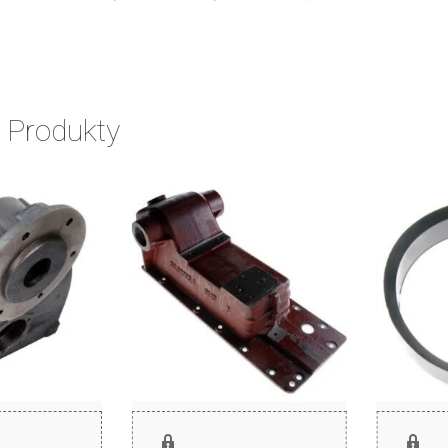
 Produkty