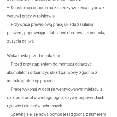
– Konstrukcja odporna na zanieczyszczenia i typowe
warunki pracy w rolnictwie.
– Przywraca prawidłową pracę układu zasilania
paliwem, poprawiając stabilność obrotów i ekonomikę
zużycia paliwa.
Wskazówki przed montażem:
– Przed przystąpieniem do montażu odłączyć
akumulator i odbarczyć układ paliwowy zgodnie z
instrukcją obsługi pojazdu.
– Pracę wykonuj w dobrze wentylowanym miejscu, z
dala od źródeł otwartego ognia; używaj odpowiednich
rękawic i okularów ochronnych.
– Upewnij się, że nowa pompa jest zgodna z numerem