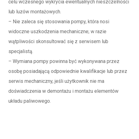
celu wczesnego wykrycia ewentualnych nieszczelności
lub luzów montażowych.
– Nie zaleca się stosowania pompy, która nosi
widoczne uszkodzenia mechaniczne; w razie
wątpliwości skonsultować się z serwisem lub
specjalistą.
– Wymiana pompy powinna być wykonywana przez
osobę posiadającą odpowiednie kwalifikacje lub przez
serwis mechaniczny, jeśli użytkownik nie ma
doświadczenia w demontażu i montażu elementów
układu paliwowego.