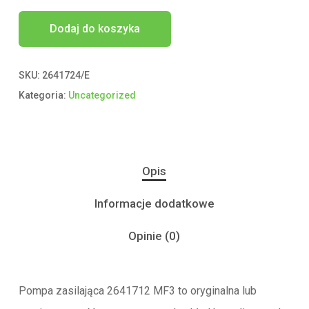
Dodaj do koszyka
SKU:
2641724/E
Kategoria:
Uncategorized
Opis
Informacje dodatkowe
Opinie (0)
Pompa zasilająca 2641712 MF3 to oryginalna lub