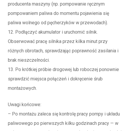
producenta maszyny (np. pompowanie ręcznym
pompowaniem paliwa do momentu pojawienia się
paliwa wolnego od pęcherzyków w przewodach).
12. Podłączyć akumulator i uruchomić silnik.
Obserwować pracę silnika przez kilka minut przy
różnych obrotach, sprawdzając poprawność zasilania i
brak nieszczelności.
13. Po krótkiej próbie drogowej lub roboczej ponownie
sprawdzić miejsca połączeń i dokręcenie śrub
montażowych.
Uwagi końcowe:
– Po montażu zaleca się kontrolę pracy pompy i układu
paliwowego po pierwszych kilku godzinach pracy — w