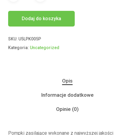
Dodaj do koszyka
SKU:
U5LPK005P
Kategoria:
Uncategorized
Opis
Informacje dodatkowe
Opinie (0)
Pompki zasilające wykonane z najwyższej jakości