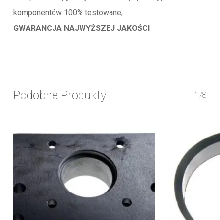
komponentów 100% testowane,
GWARANCJA NAJWYŻSZEJ JAKOŚCI
Podobne Produkty
1/8