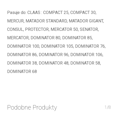
Pasuje do: CLAAS : COMPACT 25, COMPACT 30,
MERCUR, MATADOR STANDARD, MATADOR GIGANT,
CONSUL, PROTECTOR, MERCATOR 50, SENATOR,
MERCATOR, DOMINATOR 80, DOMINATOR 85,
DOMINATOR 100, DOMINATOR 105, DOMINATOR 76,
DOMINATOR 86, DOMINATOR 96, DOMINATOR 106,
DOMINATOR 38, DOMINATOR 48, DOMINATOR 58,
DOMINATOR 68
Podobne Produkty
1/8