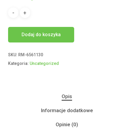
Dodaj do koszyka
SKU:
RM-6561130
Kategoria:
Uncategorized
Opis
Informacje dodatkowe
Opinie (0)