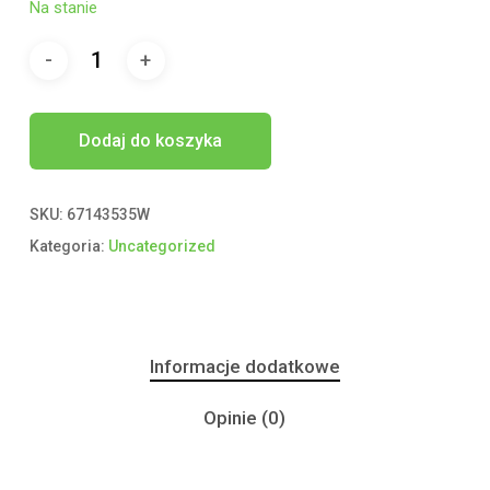
Na stanie
Dodaj do koszyka
SKU:
67143535W
Kategoria:
Uncategorized
Informacje dodatkowe
Opinie (0)