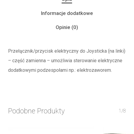
Informacje dodatkowe
Opinie (0)
Przełącznik/przycisk elektryczny do Joysticka (na linki)
– część zamienna – umożliwia sterowanie elektryczne
dodatkowymi podzespołami np.: elektrozaworem.
Podobne Produkty
1/8