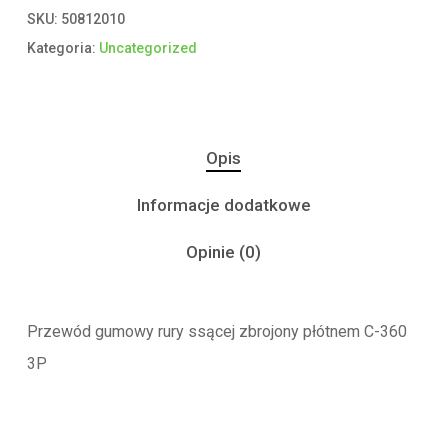
SKU:
50812010
Kategoria:
Uncategorized
Opis
Informacje dodatkowe
Opinie (0)
Przewód gumowy rury ssącej zbrojony płótnem C-360
3P