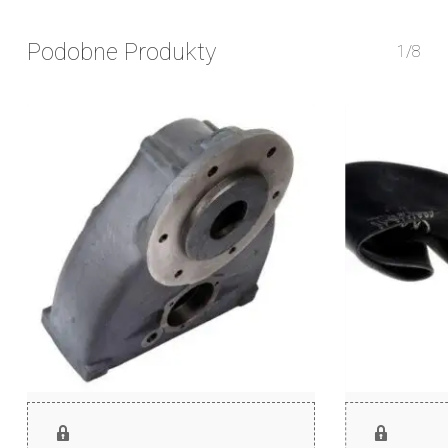
Podobne Produkty
1/8