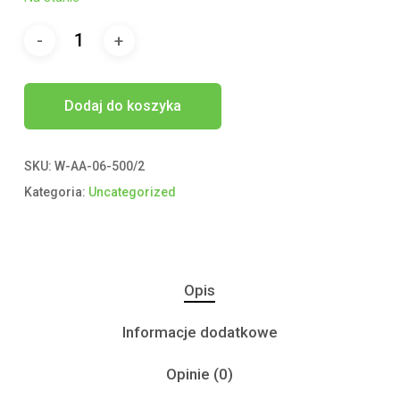
Dodaj do koszyka
SKU:
W-AA-06-500/2
Kategoria:
Uncategorized
Opis
Informacje dodatkowe
Opinie (0)