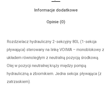
Informacje dodatkowe
Opinie (0)
Rozdzielacz hydrauliczny 2-sekcyjny 80L (1-sekcja
pływająca) sterowany na linkę VOIMA – monoblokowy z
układem równoległym z neutralną pozycją środkową.
Olej w pozycji neutralnej krąży między pompą
hydrauliczną a zbiornikiem. Jedna sekcja: pływająca (z
zatrzaskiem).