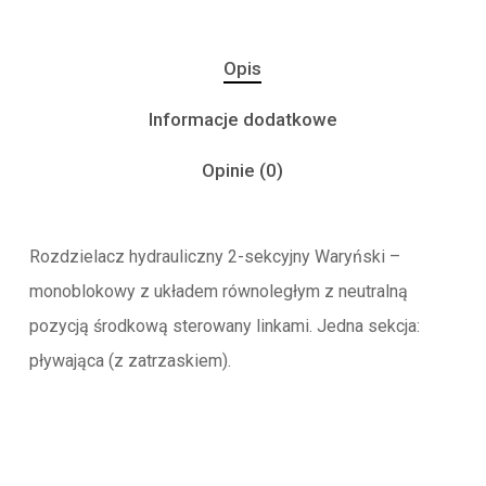
Opis
Informacje dodatkowe
Opinie (0)
Rozdzielacz hydrauliczny 2-sekcyjny Waryński –
monoblokowy z układem równoległym z neutralną
pozycją środkową sterowany linkami. Jedna sekcja:
pływająca (z zatrzaskiem).