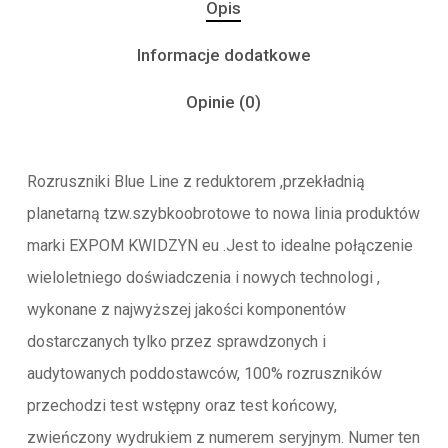
Opis
Informacje dodatkowe
Opinie (0)
Rozruszniki Blue Line z reduktorem ,przekładnią
planetarną tzw.szybkoobrotowe to nowa linia produktów
marki EXPOM KWIDZYN eu .Jest to idealne połączenie
wieloletniego doświadczenia i nowych technologi ,
wykonane z najwyższej jakości komponentów
dostarczanych tylko przez sprawdzonych i
audytowanych poddostawców, 100% rozruszników
przechodzi test wstępny oraz test końcowy,
zwieńczony wydrukiem z numerem seryjnym. Numer ten