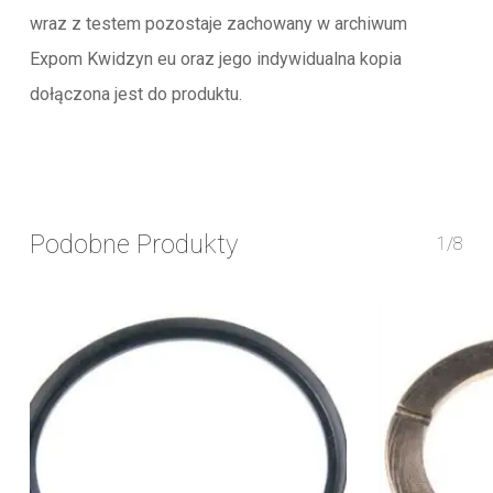
wraz z testem pozostaje zachowany w archiwum
Expom Kwidzyn eu oraz jego indywidualna kopia
dołączona jest do produktu.
Podobne Produkty
1/8