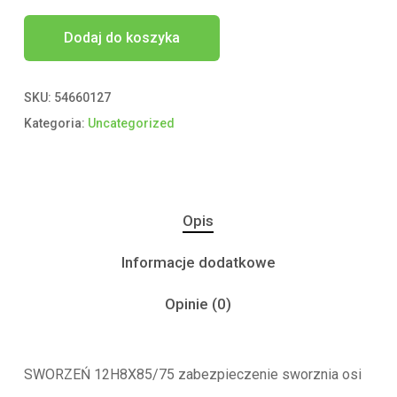
Dodaj do koszyka
SKU:
54660127
Kategoria:
Uncategorized
Opis
Informacje dodatkowe
Opinie (0)
SWORZEŃ 12H8X85/75 zabezpieczenie sworznia osi