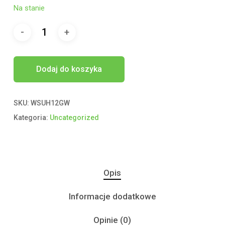
Na stanie
Dodaj do koszyka
SKU:
WSUH12GW
Kategoria:
Uncategorized
Opis
Informacje dodatkowe
Opinie (0)