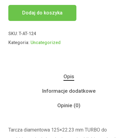
Dodaj do koszyka
SKU:
T-AT-124
Kategoria:
Uncategorized
Opis
Informacje dodatkowe
Opinie (0)
Tarcza diamentowa 125×22.23 mm TURBO do