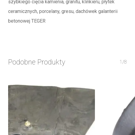
szybkiego cięcia kamienia, granitu, klinkieru, płytek
ceramicznych, porcelany, gresu, dachówek galanterii
betonowej TEGER
Podobne Produkty
1/8