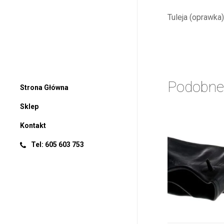
Tuleja (oprawka
Podobne
Strona Główna
Sklep
Kontakt
Tel: 605 603 753