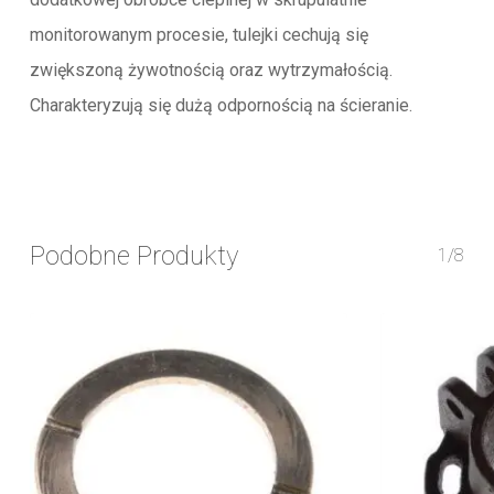
monitorowanym procesie, tulejki cechują się
zwiększoną żywotnością oraz wytrzymałością.
Charakteryzują się dużą odpornością na ścieranie.
Podobne Produkty
1/8