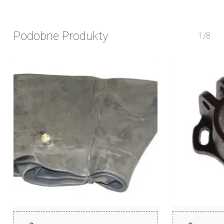
Podobne Produkty
1/8