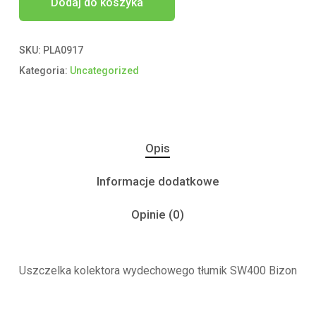
Dodaj do koszyka
SKU:
PLA0917
Kategoria:
Uncategorized
Opis
Informacje dodatkowe
Opinie (0)
Uszczelka kolektora wydechowego tłumik SW400 Bizon