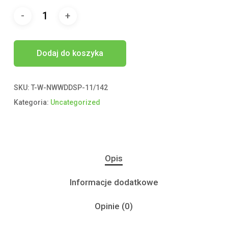
Dodaj do koszyka
SKU:
T-W-NWWDDSP-11/142
Kategoria:
Uncategorized
Opis
Informacje dodatkowe
Opinie (0)