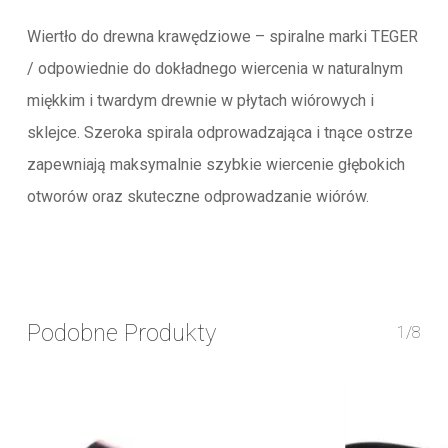
Wiertło do drewna krawędziowe – spiralne marki TEGER
/ odpowiednie do dokładnego wiercenia w naturalnym
miękkim i twardym drewnie w płytach wiórowych i
sklejce. Szeroka spirala odprowadzająca i tnące ostrze
zapewniają maksymalnie szybkie wiercenie głębokich
otworów oraz skuteczne odprowadzanie wiórów.
Podobne Produkty
1/8