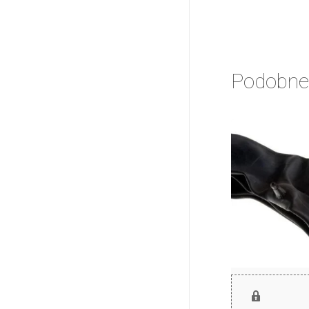
Podobne