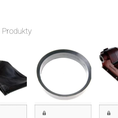
 Produkty