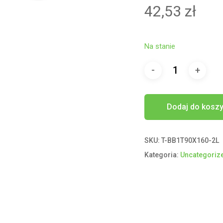
42,53
zł
Na stanie
Dodaj do kosz
SKU:
T-BB1T90X160-2L
Kategoria:
Uncategoriz