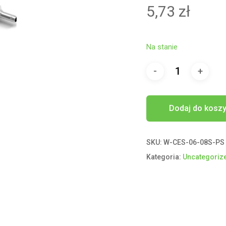
5,73
zł
Na stanie
Dodaj do kosz
SKU:
W-CES-06-08S-PS
Kategoria:
Uncategoriz