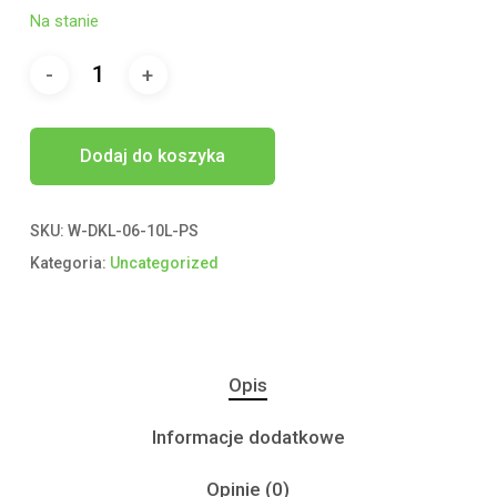
Na stanie
Dodaj do koszyka
SKU:
W-DKL-06-10L-PS
Kategoria:
Uncategorized
Opis
Informacje dodatkowe
Opinie (0)