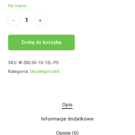
Na stanie
Dodaj do koszyka
SKU:
W-DKL90-10-12L-PS
Kategoria:
Uncategorized
Opis
Informacje dodatkowe
Opinie (0)