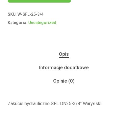
SKU:
W-SFL-25-3/4
Kategoria:
Uncategorized
Opis
Informacje dodatkowe
Opinie (0)
Zakucie hydrauliczne SFL DN25-3/4″ Waryński