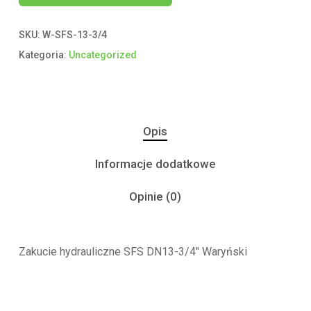
SKU:
W-SFS-13-3/4
Kategoria:
Uncategorized
Opis
Informacje dodatkowe
Opinie (0)
Zakucie hydrauliczne SFS DN13-3/4″ Waryński