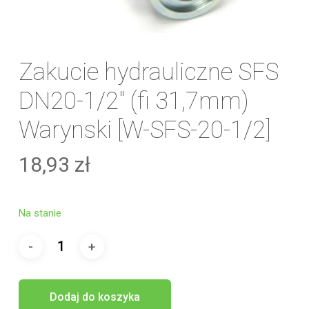
Zakucie hydrauliczne SFS
DN20-1/2″ (fi 31,7mm)
Warynski [W-SFS-20-1/2]
18,93
zł
Na stanie
Dodaj do koszyka