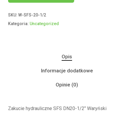
SKU:
W-SFS-20-1/2
Kategoria:
Uncategorized
Opis
Informacje dodatkowe
Opinie (0)
Zakucie hydrauliczne SFS DN20-1/2″ Waryński