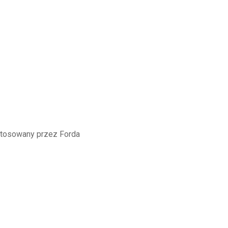
 stosowany przez Forda