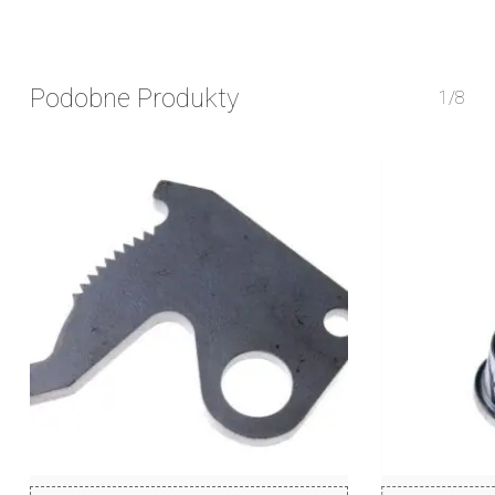
Podobne Produkty
1/8