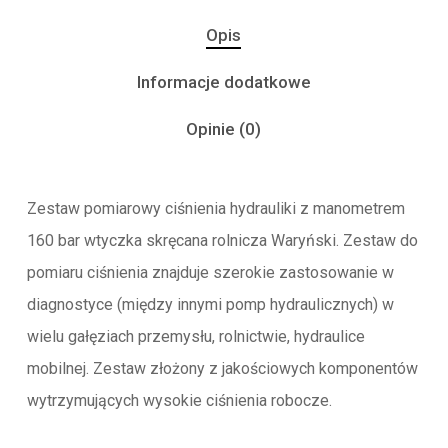
Opis
Informacje dodatkowe
Opinie (0)
Zestaw pomiarowy ciśnienia hydrauliki z manometrem
160 bar wtyczka skręcana rolnicza Waryński. Zestaw do
pomiaru ciśnienia znajduje szerokie zastosowanie w
diagnostyce (między innymi pomp hydraulicznych) w
wielu gałęziach przemysłu, rolnictwie, hydraulice
mobilnej. Zestaw złożony z jakościowych komponentów
wytrzymujących wysokie ciśnienia robocze.