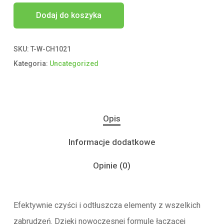
Dodaj do koszyka
SKU:
T-W-CH1021
Kategoria:
Uncategorized
Opis
Informacje dodatkowe
Opinie (0)
Efektywnie czyści i odtłuszcza elementy z wszelkich
zabrudzeń. Dzięki nowoczesnej formule łączącej