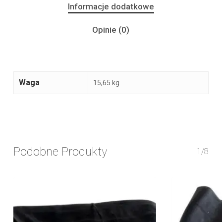
Informacje dodatkowe
Opinie (0)
Waga
15,65 kg
Podobne Produkty
1/8