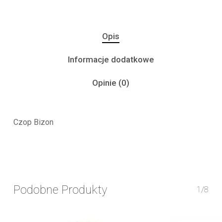
Opis
Informacje dodatkowe
Opinie (0)
Czop Bizon
Podobne Produkty
1/8