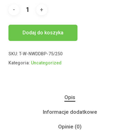
Dodaj do koszyka
SKU:
T-W-NWDDBP-75/250
Kategoria:
Uncategorized
Opis
Informacje dodatkowe
Opinie (0)