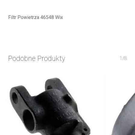
Filtr Powietrza 46548 Wix
Podobne Produkty
1/8