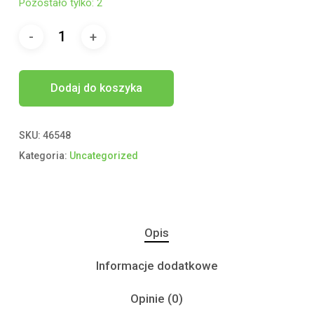
Pozostało tylko: 2
Dodaj do koszyka
SKU:
46548
Kategoria:
Uncategorized
Opis
Informacje dodatkowe
Opinie (0)