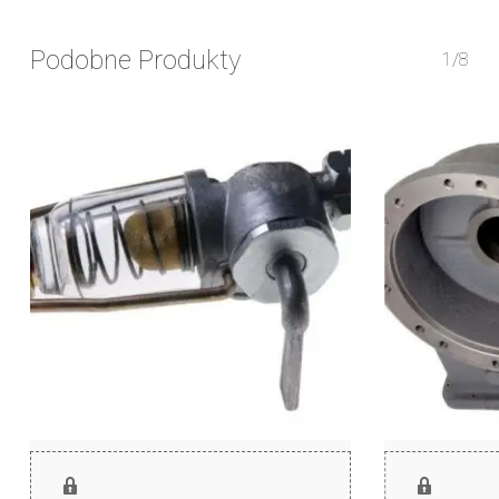
Podobne Produkty
1/8