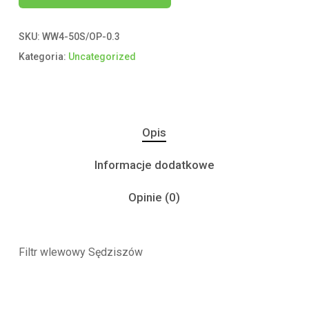
SKU:
WW4-50S/OP-0.3
Kategoria:
Uncategorized
Opis
Informacje dodatkowe
Opinie (0)
Filtr wlewowy Sędziszów