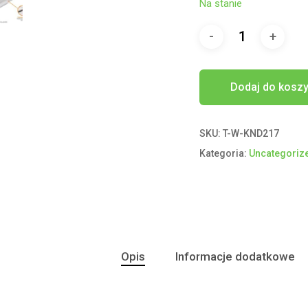
Na stanie
Dodaj do kosz
SKU:
T-W-KND217
Kategoria:
Uncategoriz
Opis
Informacje dodatkowe