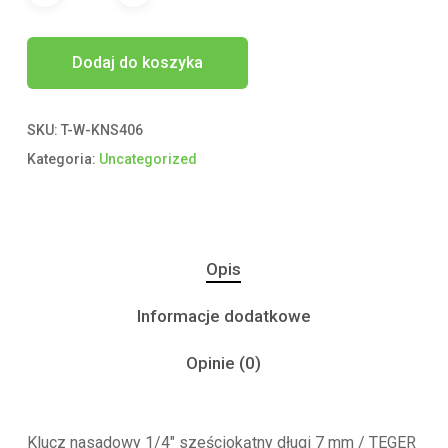
Dodaj do koszyka
SKU:
T-W-KNS406
Kategoria:
Uncategorized
Opis
Informacje dodatkowe
Opinie (0)
Klucz nasadowy 1/4″ sześciokątny długi 7 mm / TEGER