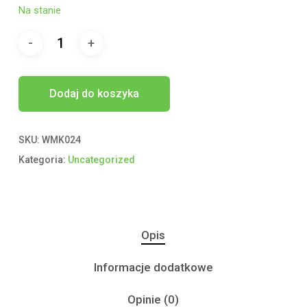
Na stanie
Dodaj do koszyka
SKU:
WMK024
Kategoria:
Uncategorized
Opis
Informacje dodatkowe
Opinie (0)