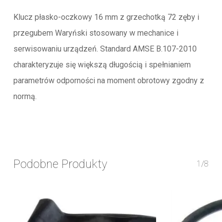
Klucz płasko-oczkowy 16 mm z grzechotką 72 zęby i
przegubem Waryński stosowany w mechanice i
serwisowaniu urządzeń. Standard AMSE B.107-2010
charakteryzuje się większą długością i spełnianiem
parametrów odporności na moment obrotowy zgodny z
normą.
Podobne Produkty
1/8