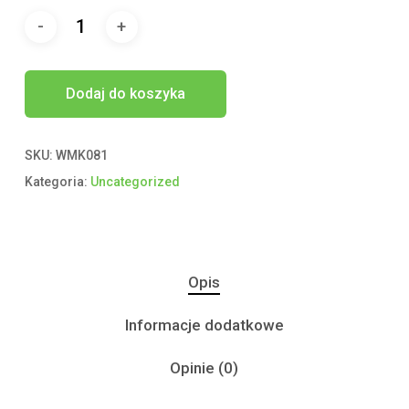
Dodaj do koszyka
SKU:
WMK081
Kategoria:
Uncategorized
Opis
Informacje dodatkowe
Opinie (0)