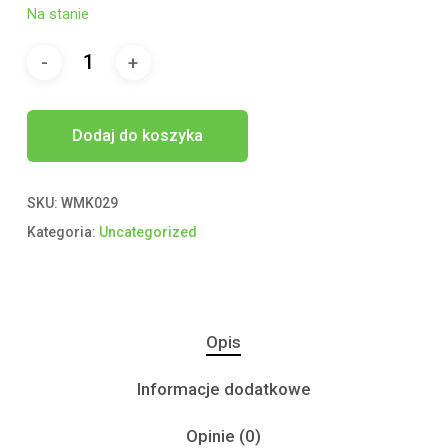
Na stanie
Dodaj do koszyka
SKU:
WMK029
Kategoria:
Uncategorized
Opis
Informacje dodatkowe
Opinie (0)