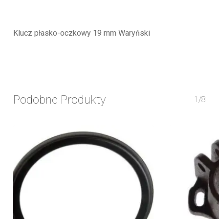
Klucz płasko-oczkowy 19 mm Waryński
Podobne Produkty
1/8