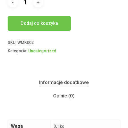
Dodaj do koszyka
SKU:
WMK002
Kategoria:
Uncategorized
Informacje dodatkowe
Opinie (0)
Waga
0,1 kg