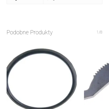
Podobne Produkty
1/8