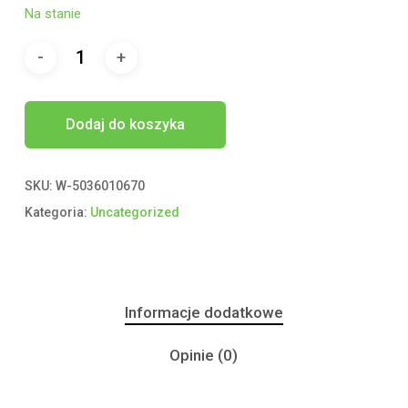
Na stanie
Dodaj do koszyka
SKU:
W-5036010670
Kategoria:
Uncategorized
Informacje dodatkowe
Opinie (0)