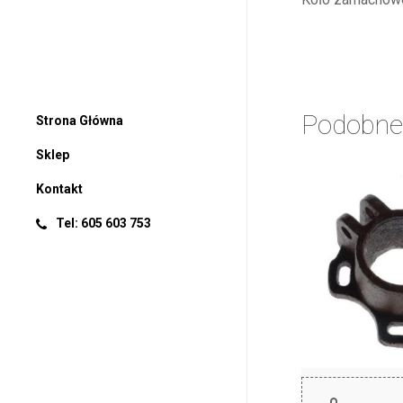
Podobne
Strona Główna
Sklep
Kontakt
Tel: 605 603 753