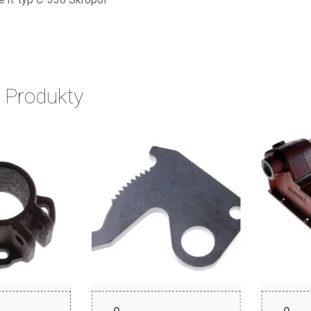
 Produkty