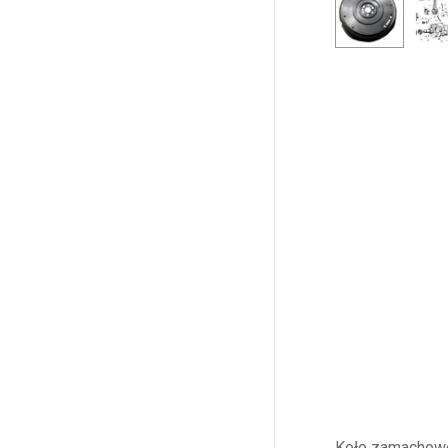
Koło zamachowe