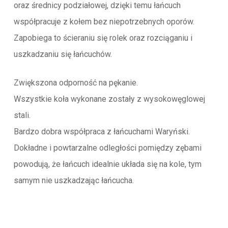
oraz średnicy podziałowej, dzięki temu łańcuch
współpracuje z kołem bez niepotrzebnych oporów.
Zapobiega to ścieraniu się rolek oraz rozciąganiu i
uszkadzaniu się łańcuchów.
Zwiększona odporność na pękanie.
Wszystkie koła wykonane zostały z wysokowęglowej
stali.
Bardzo dobra współpraca z łańcuchami Waryński.
Dokładne i powtarzalne odległości pomiędzy zębami
powodują, że łańcuch idealnie układa się na kole, tym
samym nie uszkadzając łańcucha.