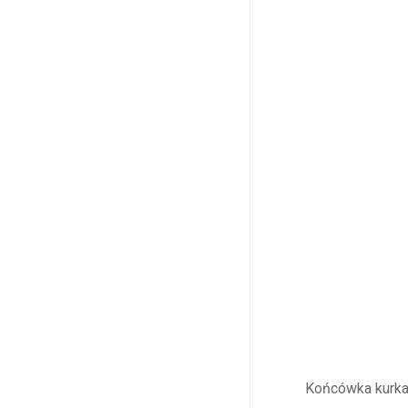
Końcówka kurka k