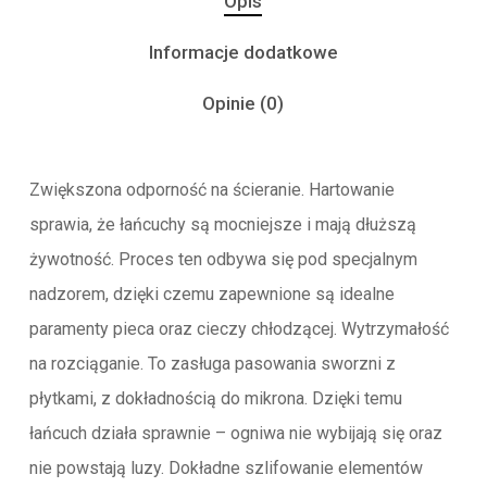
Opis
Informacje dodatkowe
Opinie (0)
Zwiększona odporność na ścieranie. Hartowanie
sprawia, że łańcuchy są mocniejsze i mają dłuższą
żywotność. Proces ten odbywa się pod specjalnym
nadzorem, dzięki czemu zapewnione są idealne
paramenty pieca oraz cieczy chłodzącej. Wytrzymałość
na rozciąganie. To zasługa pasowania sworzni z
płytkami, z dokładnością do mikrona. Dzięki temu
łańcuch działa sprawnie – ogniwa nie wybijają się oraz
nie powstają luzy. Dokładne szlifowanie elementów