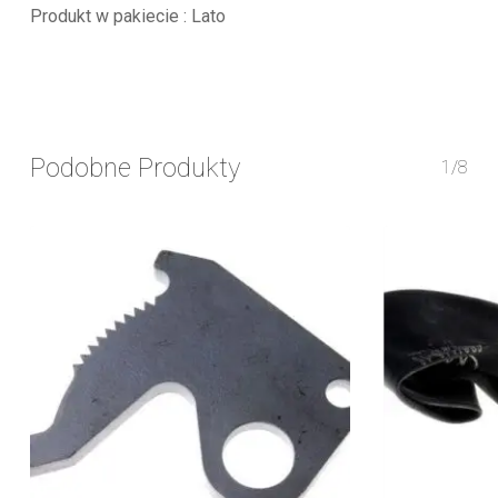
Produkt w pakiecie : Lato
Podobne Produkty
1/8