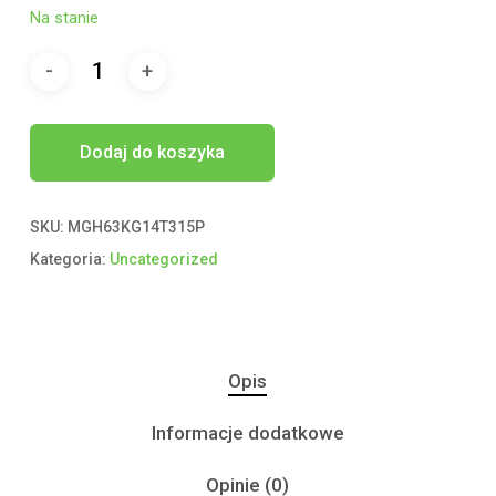
Na stanie
Dodaj do koszyka
SKU:
MGH63KG14T315P
Kategoria:
Uncategorized
Opis
Informacje dodatkowe
Opinie (0)