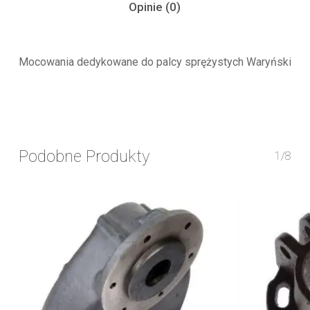
Opinie (0)
Mocowania dedykowane do palcy sprężystych Waryński
Podobne Produkty
1/8