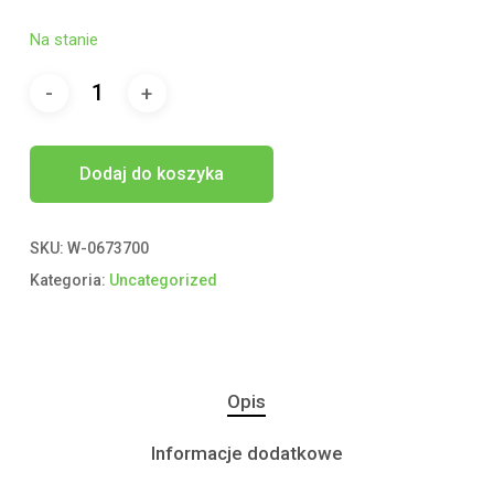
Na stanie
Dodaj do koszyka
SKU:
W-0673700
Kategoria:
Uncategorized
Opis
Informacje dodatkowe